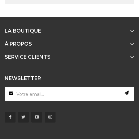

LA BOUTIQUE

À PROPOS

SERVICE CLIENTS
NEWSLETTER