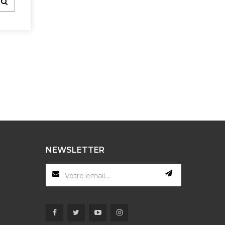
NEWSLETTER