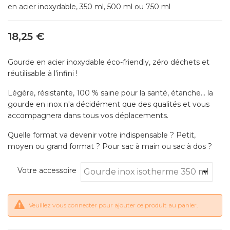
en acier inoxydable, 350 ml, 500 ml ou 750 ml
18,25 €
Gourde en acier inoxydable éco-friendly, zéro déchets et
réutilisable à l'infini !
Légère, résistante, 100 % saine pour la santé, étanche... la
gourde en inox n'a décidément que des qualités et vous
accompagnera dans tous vos déplacements.
Quelle format va devenir votre indispensable ? Petit,
moyen ou grand format ? Pour sac à main ou sac à dos ?
Votre accessoire
Veuillez vous connecter pour ajouter ce produit au panier.