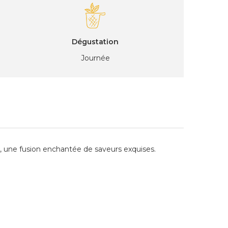
Dégustation
Journée
rt, une fusion enchantée de saveurs exquises.