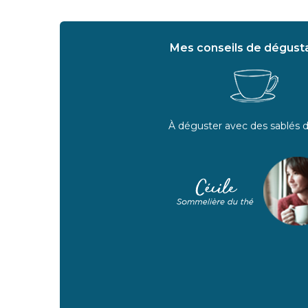
Mes conseils de dégusta
À déguster avec des sablés 