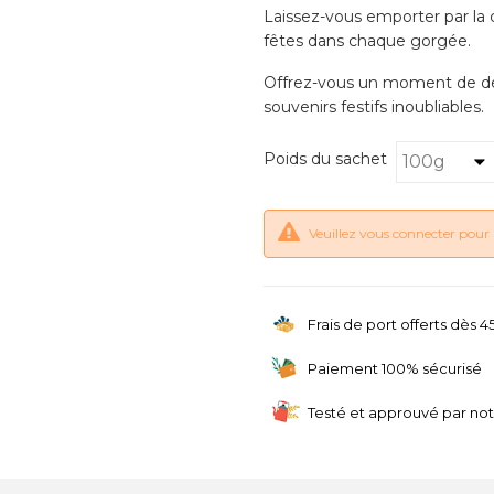
Laissez-vous emporter par la 
fêtes dans chaque gorgée.
Offrez-vous un moment de déli
souvenirs festifs inoubliables.
Poids du sachet
Veuillez vous connecter pour 
Frais de port offerts dès 
Paiement 100% sécurisé
Testé et approuvé par no