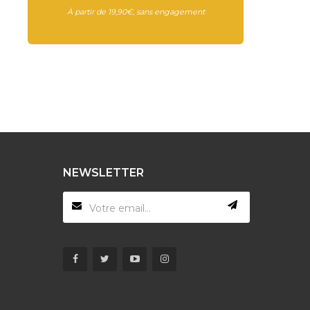
À partir de 19,90€, sans engagement
NEWSLETTER