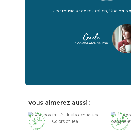
Une musique de relaxation, Une musiq
Vous aimerez aussi :