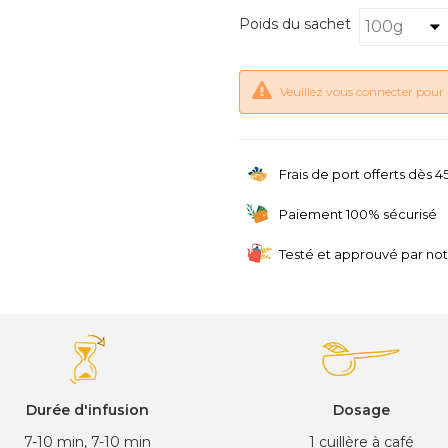
Poids du sachet
Veuillez vous connecter pour 
Frais de port offerts dès 
Paiement 100% sécurisé
Testé et approuvé par no
Durée d'infusion
Dosage
7-10 min, 7-10 min
1 cuillère à café