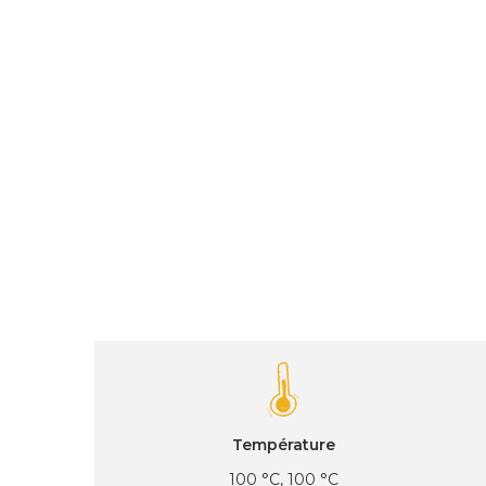
Température
100 °C, 100 °C