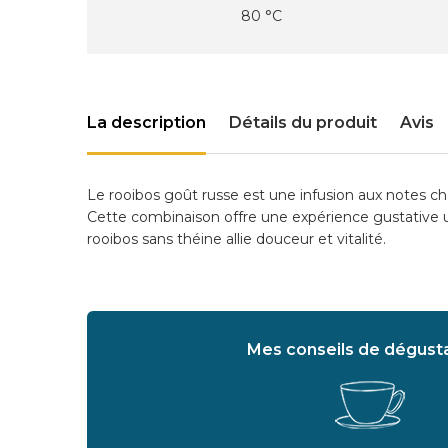
80 °C
La description
Détails du produit
Avis
Le rooibos goût russe est une infusion aux notes ch
Cette combinaison offre une expérience gustative u
rooibos sans théine allie douceur et vitalité.
Mes conseils de dégusta