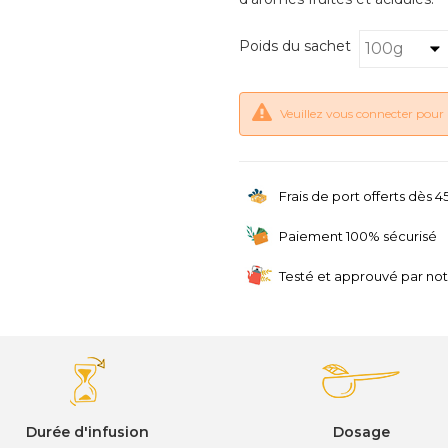
Poids du sachet
Veuillez vous connecter pour 
Frais de port offerts dès 
Paiement 100% sécurisé
Testé et approuvé par no
Durée d'infusion
Dosage