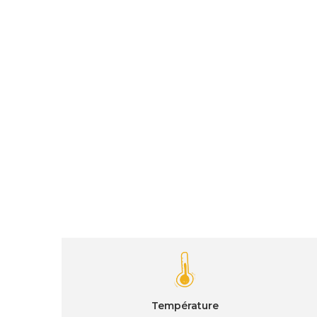
Température