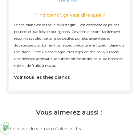
"Thé blanc", ça veut dire quoi ?
Le thé blanc est le thé le plus fragile. Il est composé de jeunes
pousses et parfois de bourgeons. Ces derniers sont facilement
reconnaissables : ce sont de petites pointes argentées et
duveteuses qui donnent un aspect velouté à la liqueur claire du
thé blanc. C’est un thé fragile, très léger en théine, qui recèle
une richesse aromatique subtile pleine de douceur, de notes de
miel et de fruits à noyau.
Voir tous les thés blancs
Vous aimerez aussi :