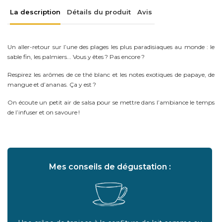
La description
Détails du produit
Avis
Un aller-retour sur l’une des plages les plus paradisiaques au monde : le
sable fin, les palmiers... Vous y êtes ? Pas encore ?
Respirez les arômes de ce thé blanc et les notes exotiques de papaye, de
mangue et d’ananas. Ça y est ?
On écoute un petit air de salsa pour se mettre dans l’ambiance le temps
de l’infuser et on savoure !
Mes conseils de dégustation :