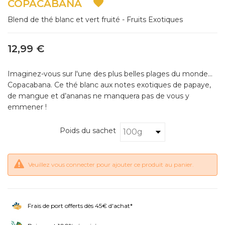

COPACABANA
Blend de thé blanc et vert fruité - Fruits Exotiques
12,99 €
Imaginez-vous sur l'une des plus belles plages du monde...
Copacabana. Ce thé blanc aux notes exotiques de papaye,
de mangue et d’ananas ne manquera pas de vous y
emmener !
Poids du sachet
Veuillez vous connecter pour ajouter ce produit au panier.
Frais de port offerts dès 45€ d'achat*