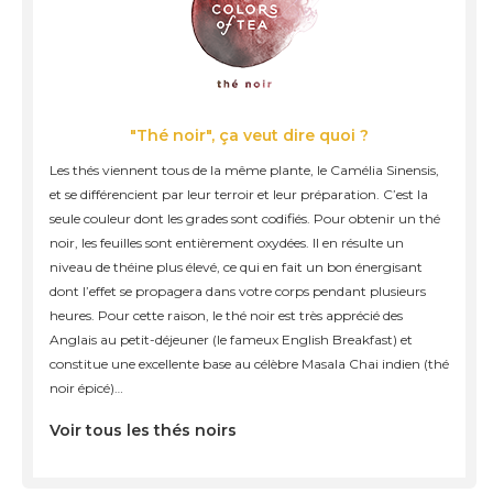
"Thé noir", ça veut dire quoi ?
Les thés viennent tous de la même plante, le Camélia Sinensis,
et se différencient par leur terroir et leur préparation. C’est la
seule couleur dont les grades sont codifiés. Pour obtenir un thé
noir, les feuilles sont entièrement oxydées. Il en résulte un
niveau de théine plus élevé, ce qui en fait un bon énergisant
dont l’effet se propagera dans votre corps pendant plusieurs
heures. Pour cette raison, le thé noir est très apprécié des
Anglais au petit-déjeuner (le fameux English Breakfast) et
constitue une excellente base au célèbre Masala Chai indien (thé
noir épicé)…
Voir tous les thés noirs