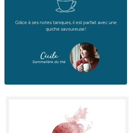
Grâce à ses notes taniques, il est parfait avec une
quiche savoureuse !