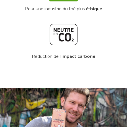
Pour une industrie du thé plus
éthique
Réduction de l'
impact carbone