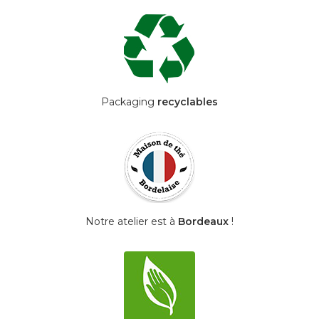
Packaging
recyclables
Notre atelier est à
Bordeaux
!