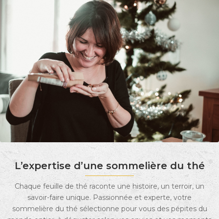
L’expertise d’une sommelière du thé
Chaque feuille de thé raconte une histoire, un terroir, un
savoir-faire unique. Passionnée et experte, votre
sommelière du thé sélectionne pour vous des pépites du