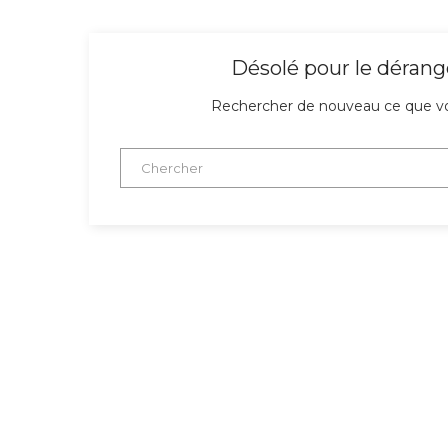
Désolé pour le déran
Rechercher de nouveau ce que v