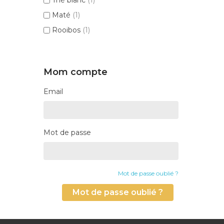
Maté
(1)
Rooibos
(1)
Mom compte
Email
Mot de passe
Mot de passe oublié ?
Mot de passe oublié ?