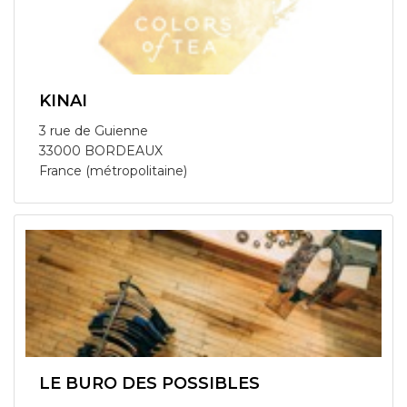
KINAI
3 rue de Guienne
33000 BORDEAUX
France (métropolitaine)
LE BURO DES POSSIBLES