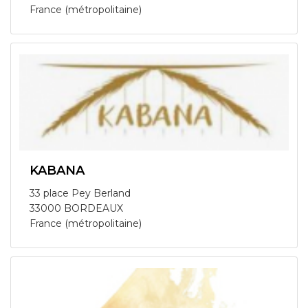
France (métropolitaine)
KABANA
33 place Pey Berland
33000 BORDEAUX
France (métropolitaine)