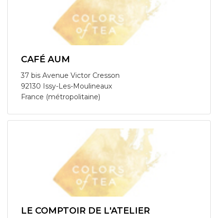
CAFÉ AUM
37 bis Avenue Victor Cresson
92130 Issy-Les-Moulineaux
France (métropolitaine)
LE COMPTOIR DE L'ATELIER