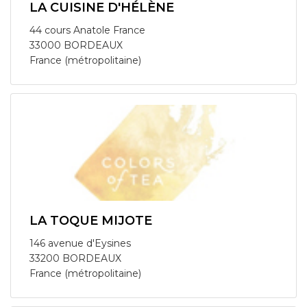
LA CUISINE D'HÉLÈNE
44 cours Anatole France
33000 BORDEAUX
France (métropolitaine)
LA TOQUE MIJOTE
146 avenue d'Eysines
33200 BORDEAUX
France (métropolitaine)