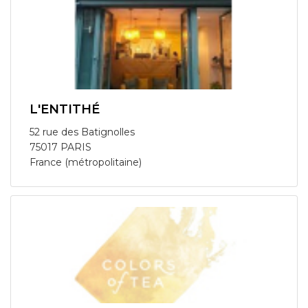
L'ENTITHÉ
52 rue des Batignolles
75017 PARIS
France (métropolitaine)