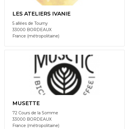
LES ATELIERS IVANIE
5 allées de Tourny
33000 BORDEAUX
France (métropolitaine)
MUSETTE
72 Cours de la Somme
33000 BORDEAUX
France (métropolitaine)