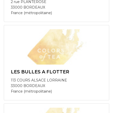
2 rue PLANTEROSE
33000 BORDEAUX
France (métropolitaine)
LES BULLES A FLOTTER
113 COURS ALSACE LORRAINE
33000 BORDEAUX
France (métropolitaine)