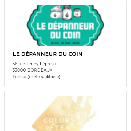
LE DÉPANNEUR DU COIN
36 rue Jenny Lépreux
33000 BORDEAUX
France (métropolitaine)