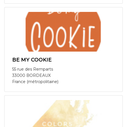
BE MY COOKIE
55 rue des Remparts
33000 BORDEAUX
France (métropolitaine)