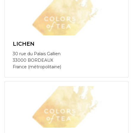
LICHEN
30 rue du Palais Gallien
33000 BORDEAUX
France (métropolitaine)