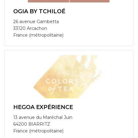
OGIA BY TCHILOÉ
26 avenue Gambetta
33120 Arcachon
France (métropolitaine)
HEGOA EXPÉRIENCE
13 avenue du Maréchal Juin
64200 BIARRITZ
France (métropolitaine)