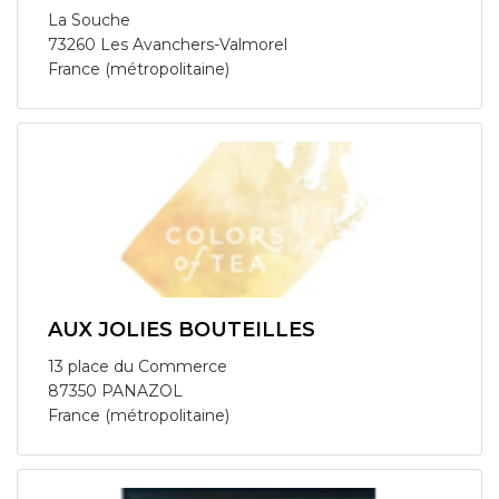
La Souche
73260 Les Avanchers-Valmorel
France (métropolitaine)
AUX JOLIES BOUTEILLES
13 place du Commerce
87350 PANAZOL
France (métropolitaine)