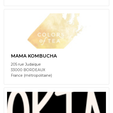
MAMA KOMBUCHA
205 rue Judaïque
33000 BORDEAUX
France (métropolitaine)