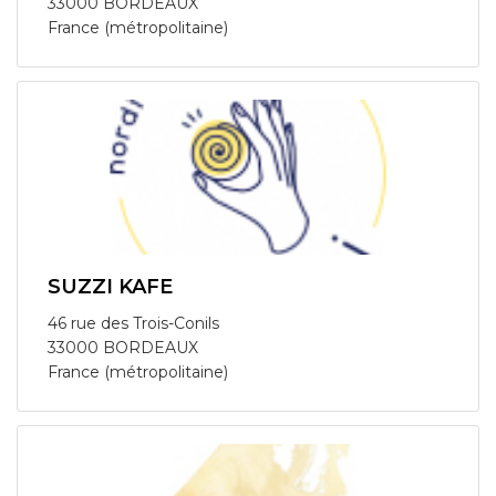
33000 BORDEAUX
France (métropolitaine)
SUZZI KAFE
46 rue des Trois-Conils
33000 BORDEAUX
France (métropolitaine)