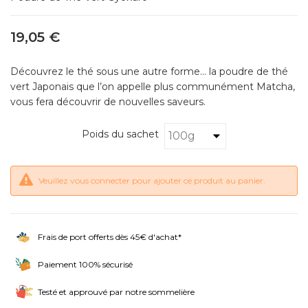
19,05 €
Découvrez le thé sous une autre forme... la poudre de thé
vert Japonais que l’on appelle plus communément Matcha,
vous fera découvrir de nouvelles saveurs.
Poids du sachet
Veuillez vous connecter pour ajouter ce produit au panier.
Frais de port offerts dès 45€ d'achat*
Paiement 100% sécurisé
Testé et approuvé par notre sommelière