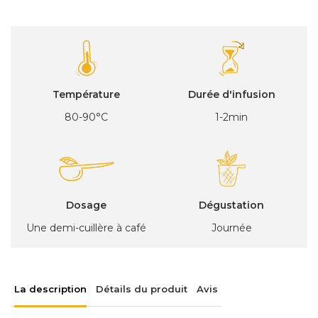
Température
Durée d'infusion
80-90°C
1-2min
Dosage
Dégustation
Une demi-cuillère à café
Journée
La description
Détails du produit
Avis