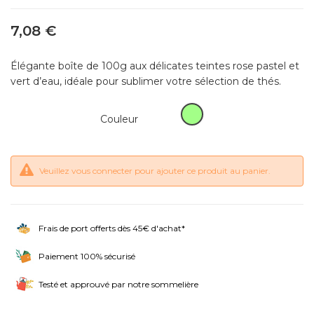
7,08 €
Élégante boîte de 100g aux délicates teintes rose pastel et
vert d’eau, idéale pour sublimer votre sélection de thés.
Vert
Couleur
d'eau
Veuillez vous connecter pour ajouter ce produit au panier.
Frais de port offerts dès 45€ d'achat*
Paiement 100% sécurisé
Testé et approuvé par notre sommelière