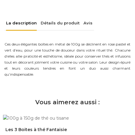
La description
Détails du produit
Avis
Ces deux élégantes boîtes en métal de 100g se déclinent en rose pastel et
vert d’eau, pour une touche de douceur dans votre rituel thé. Chacune
d’elles allie praticité et esthétisme, idéale pour conserver thés et infusions
tout en décorant joliment votre cuisine ou votre salon. Leur design épuré
et leurs couleurs tendres en font un duo aussi charmant
qu’indispensable.
Vous aimerez aussi :
Les 3 Boites à thé Fantaisie