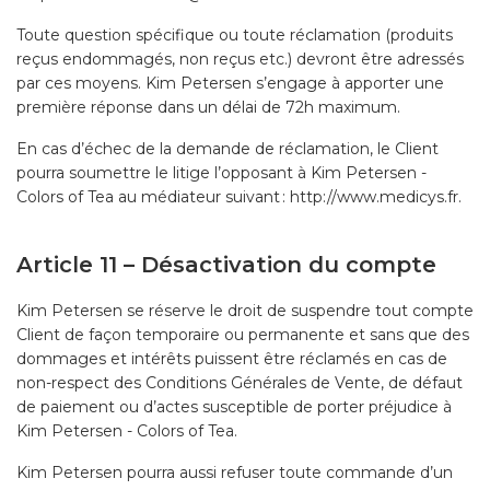
Toute question spécifique ou toute réclamation (produits
reçus endommagés, non reçus etc.) devront être adressés
par ces moyens. Kim Petersen s’engage à apporter une
première réponse dans un délai de 72h maximum.
En cas d’échec de la demande de réclamation, le Client
pourra soumettre le litige l’opposant à Kim Petersen -
Colors of Tea au médiateur suivant : http://www.medicys.fr.
Article 11 – Désactivation du compte
Kim Petersen se réserve le droit de suspendre tout compte
Client de façon temporaire ou permanente et sans que des
dommages et intérêts puissent être réclamés en cas de
non-respect des Conditions Générales de Vente, de défaut
de paiement ou d’actes susceptible de porter préjudice à
Kim Petersen - Colors of Tea.
Kim Petersen pourra aussi refuser toute commande d’un