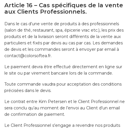
Article 16 – Cas spécifiques de la vente
aux Clients Professionnels.
Dans le cas d’une vente de produits à des professionnels
(salon de thé, restaurant, spa, épicerie vrac etc.), les prix des
produits et de la livraison seront différents de la vente aux
particuliers et fixés par devis au cas par cas. Les demandes
de devis et les commandes seront à envoyer par email à
contact@colorsoftea.fr.
Le paiement devra être effectué directement en ligne sur
le site ou par virement bancaire lors de la commande.
Toute commande vaudra pour acceptation des conditions
précisées dans le devis.
Le contrat entre Kim Petersen et le Client Professionnel ne
sera conclu qu’au moment de l’envoi au Client d’un email
de confirmation de paiement.
Le Client Professionnel s'engage a revendre nos produits