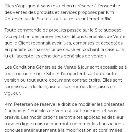
Elles s’appliquent sans restriction ni réserve à l’ensemble
des ventes des produits et services proposés par Kim
Petersen sur le Site ou tout autre site internet affilié.
Toute commande de produits passée sur le Site suppose
l’acceptation des présentes Conditions Générales de Vente,
que le Client reconnait avoir lues, comprises et acceptées
en parfaite connaissance de cause en cochant la case « J’ai
lu et j’accepte les conditions générales de vente ».
Les Conditions Générales de Vente à jour sont accessibles à
tout moment sur le Site et l’emportent sur toute autre
version ou tout autre document contradictoire. Elles sont
soumises à la loi française et aux normes françaises en
vigueur.
Kim Petersen se réserve le droit de modifier les présentes
Conditions Générales de Vente à tout moment et sans
préavis. Les modifications seront alors applicables dès leur
mise en ligne mais ne pourront concerner les transactions
conclues antérieurement à la modification et confirmées