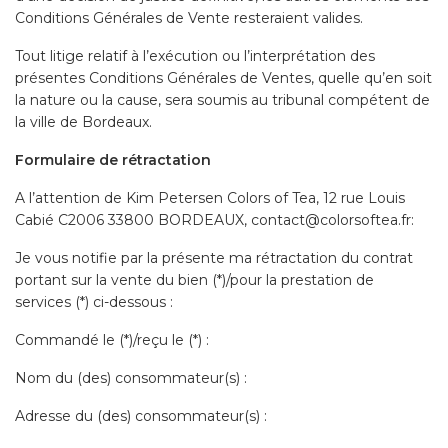
Conditions Générales de Vente resteraient valides.
Tout litige relatif à l’exécution ou l’interprétation des
présentes Conditions Générales de Ventes, quelle qu’en soit
la nature ou la cause, sera soumis au tribunal compétent de
la ville de Bordeaux.
Formulaire de rétractation
A l’attention de Kim Petersen Colors of Tea, 12 rue Louis
Cabié C2006 33800 BORDEAUX, contact@colorsoftea.fr:
Je vous notifie par la présente ma rétractation du contrat
portant sur la vente du bien (*)/pour la prestation de
services (*) ci-dessous :
Commandé le (*)/reçu le (*) :
Nom du (des) consommateur(s) :
Adresse du (des) consommateur(s) :