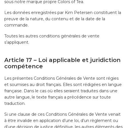
sous notre marque propre Colors of Tea.
Les données enregistrées par Kim Petersen constituent la
preuve de la nature, du contenu et de la date de la
commande.
Toutes les autres conditions générales de vente
s’appliquent.
Article 17 – Loi applicable et juridiction
compétence
Les présentes Conditions Générales de Vente sont régies
et soumises au droit français. Elles sont rédigées en langue
française. Dans le cas où elles seraient traduites dans une
autre langue, le texte français a précédence sur toute
traduction.
Si une clause de ces Conditions Générales de Vente venait
à être invalide en application d’une loi, d’un règlement ou
d’une décision de justice définitive, les autres éléments des