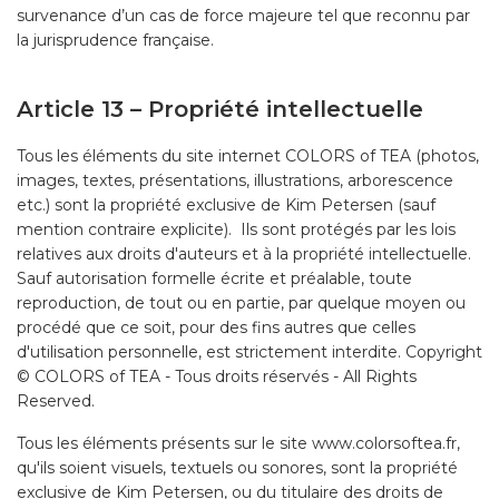
survenance d’un cas de force majeure tel que reconnu par
la jurisprudence française.
Article 13 – Propriété intellectuelle
Tous les éléments du site internet COLORS of TEA (photos,
images, textes, présentations, illustrations, arborescence
etc.) sont la propriété exclusive de Kim Petersen (sauf
mention contraire explicite). Ils sont protégés par les lois
relatives aux droits d'auteurs et à la propriété intellectuelle.
Sauf autorisation formelle écrite et préalable, toute
reproduction, de tout ou en partie, par quelque moyen ou
procédé que ce soit, pour des fins autres que celles
d'utilisation personnelle, est strictement interdite. Copyright
© COLORS of TEA - Tous droits réservés - All Rights
Reserved.
Tous les éléments présents sur le site www.colorsoftea.fr,
qu'ils soient visuels, textuels ou sonores, sont la propriété
exclusive de Kim Petersen, ou du titulaire des droits de