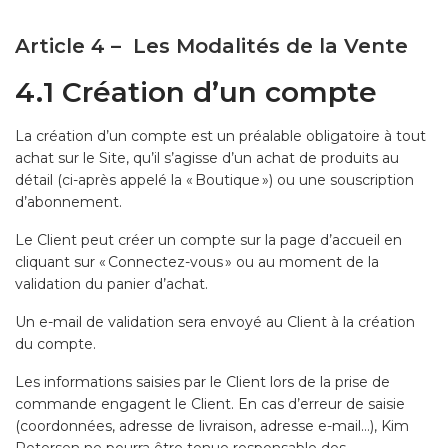
Article 4 – Les Modalités de la Vente
4.1 Création d’un compte
La création d’un compte est un préalable obligatoire à tout
achat sur le Site, qu’il s’agisse d’un achat de produits au
détail (ci-après appelé la « Boutique ») ou une souscription
d’abonnement.
Le Client peut créer un compte sur la page d’accueil en
cliquant sur « Connectez-vous » ou au moment de la
validation du panier d’achat.
Un e-mail de validation sera envoyé au Client à la création
du compte.
Les informations saisies par le Client lors de la prise de
commande engagent le Client. En cas d’erreur de saisie
(coordonnées, adresse de livraison, adresse e-mail…), Kim