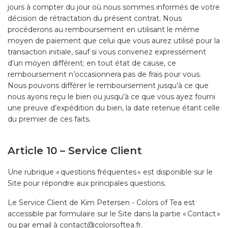
jours à compter du jour où nous sommes informés de votre
décision de rétractation du présent contrat. Nous
procéderons au remboursement en utilisant le même
moyen de paiement que celui que vous aurez utilisé pour la
transaction initiale, sauf si vous convenez expressément
d’un moyen différent; en tout état de cause, ce
remboursement n’occasionnera pas de frais pour vous.
Nous pouvons différer le remboursement jusqu’à ce que
nous ayons reçu le bien ou jusqu’à ce que vous ayez fourni
une preuve d’expédition du bien, la date retenue étant celle
du premier de ces faits.
Article 10 – Service Client
Une rubrique « questions fréquentes » est disponible sur le
Site pour répondre aux principales questions.
Le Service Client de Kim Petersen - Colors of Tea est
accessible par formulaire sur le Site dans la partie « Contact »
ou par email à contact@colorsoftea.fr.