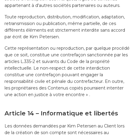
appartenant à d'autres sociétés partenaires ou auteurs.
Toute reproduction, distribution, modification, adaptation,
retransmission ou publication, même partielle, de ces
différents éléments est strictement interdite sans accord
par écrit de Kim Petersen.
Cette représentation ou reproduction, par quelque procédé
que ce soit, constitue une contrefaçon sanctionnée par les
articles L.335-2 et suivants du Code de la propriété
intellectuelle. Le non-respect de cette interdiction
constitue une contrefaçon pouvant engager la
responsabilité civile et pénale du contrefacteur. En outre,
les propriétaires des Contenus copiés pourraient intenter
une action en justice à votre encontre » .
Article 14 – Informatique et libertés
Les données demandées par Kim Petersen au Client lors
de la création de son compte sont nécessaires au