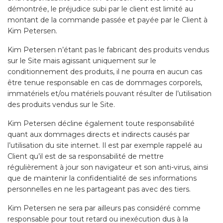
démontrée, le préjudice subi par le client est limité au
montant de la commande passée et payée par le Client à
Kim Petersen.
Kim Petersen n’étant pas le fabricant des produits vendus
sur le Site mais agissant uniquement sur le
conditionnement des produits, il ne pourra en aucun cas
être tenue responsable en cas de dommages corporels,
immatériels et/ou matériels pouvant résulter de l’utilisation
des produits vendus sur le Site.
Kim Petersen décline également toute responsabilité
quant aux dommages directs et indirects causés par
l’utilisation du site internet. Il est par exemple rappelé au
Client qu’il est de sa responsabilité de mettre
régulièrement à jour son navigateur et son anti-virus, ainsi
que de maintenir la confidentialité de ses informations
personnelles en ne les partageant pas avec des tiers.
Kim Petersen ne sera par ailleurs pas considéré comme
responsable pour tout retard ou inexécution dus à la