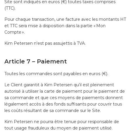
Site sont indiqués en euros (€) toutes taxes comprises
(TTC).
Pour chaque transaction, une facture avec les montants HT
et TTC sera mise à disposition dans la partie « Mon
Compte ».
Kim Petersen n'est pas assujettis à TVA.
Article 7 – Paiement
Toutes les commandes sont payables en euros (€).
Le Client garantit à Kim Petersen qu’il est pleinement
autorisé à utiliser la carte de paiement pour le paiement de
sa commande et que ces moyens de paiements donnent
légalement accès à des fonds suffisants pour couvrir tous
les coûts résultant de sa commande sur le Site.
Kim Petersen ne pourra être tenue pour responsable de
tout usage frauduleux du moyen de paiement utilisé.