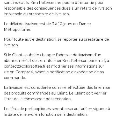
sont indicatifs. Kim Petersen ne pourra être tenue pour
responsable des conséquences dues à un retard de livraison
imputable au prestataire de livraison.
Le délai de livraison est de 3 à 10 jours en France
Métropolitaine.
Pour toute autre destination, se reporter au prestataire de
livraison.
Si le Client souhaite changer l’adresse de livraison d’un
abonnement, il doit en informer Kim Petersen par email, à
contact@colorsoftea.fr et modifier ses informations sur
« Mon Compte », avant la notification d'expédition de sa
commande.
La livraison est considérée comme effectuée dès la remise
des produits commandés au Client. Le Client doit vérifier
l’état de la commande dès réception.
Les frais de port appliqués seront ceux au tarif en vigueur à
la date de l’envoi en fonction de la destination.