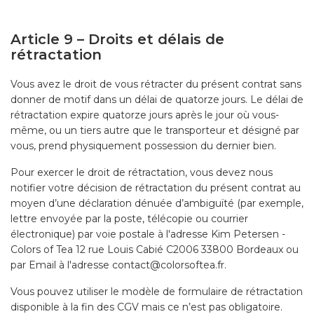
Article 9 – Droits et délais de
rétractation
Vous avez le droit de vous rétracter du présent contrat sans
donner de motif dans un délai de quatorze jours. Le délai de
rétractation expire quatorze jours après le jour où vous-
même, ou un tiers autre que le transporteur et désigné par
vous, prend physiquement possession du dernier bien.
Pour exercer le droit de rétractation, vous devez nous
notifier votre décision de rétractation du présent contrat au
moyen d’une déclaration dénuée d’ambiguïté (par exemple,
lettre envoyée par la poste, télécopie ou courrier
électronique) par voie postale à l'adresse Kim Petersen -
Colors of Tea 12 rue Louis Cabié C2006 33800 Bordeaux ou
par Email à l'adresse contact@colorsoftea.fr.
Vous pouvez utiliser le modèle de formulaire de rétractation
disponible à la fin des CGV mais ce n’est pas obligatoire.