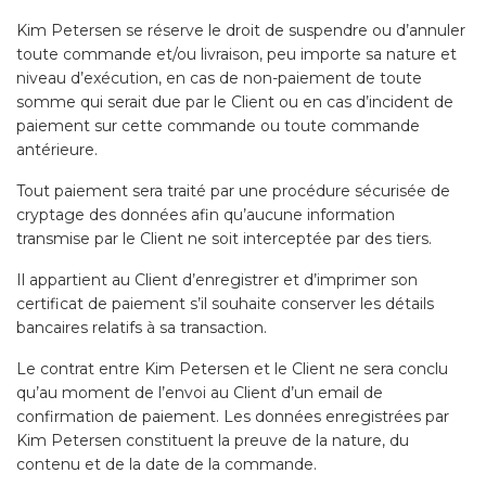
Kim Petersen se réserve le droit de suspendre ou d’annuler
toute commande et/ou livraison, peu importe sa nature et
niveau d’exécution, en cas de non-paiement de toute
somme qui serait due par le Client ou en cas d’incident de
paiement sur cette commande ou toute commande
antérieure.
Tout paiement sera traité par une procédure sécurisée de
cryptage des données afin qu’aucune information
transmise par le Client ne soit interceptée par des tiers.
Il appartient au Client d’enregistrer et d’imprimer son
certificat de paiement s’il souhaite conserver les détails
bancaires relatifs à sa transaction.
Le contrat entre Kim Petersen et le Client ne sera conclu
qu’au moment de l’envoi au Client d’un email de
confirmation de paiement. Les données enregistrées par
Kim Petersen constituent la preuve de la nature, du
contenu et de la date de la commande.