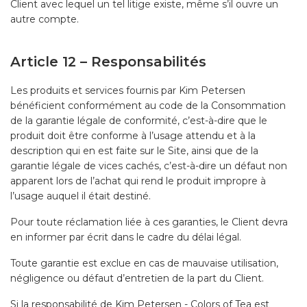
Client avec lequel un tel litige existe, même s’il ouvre un
autre compte.
Article 12 – Responsabilités
Les produits et services fournis par Kim Petersen
bénéficient conformément au code de la Consommation
de la garantie légale de conformité, c’est-à-dire que le
produit doit être conforme à l’usage attendu et à la
description qui en est faite sur le Site, ainsi que de la
garantie légale de vices cachés, c’est-à-dire un défaut non
apparent lors de l’achat qui rend le produit impropre à
l’usage auquel il était destiné.
Pour toute réclamation liée à ces garanties, le Client devra
en informer par écrit dans le cadre du délai légal.
Toute garantie est exclue en cas de mauvaise utilisation,
négligence ou défaut d’entretien de la part du Client.
Si la responsabilité de Kim Petersen - Colors of Tea est