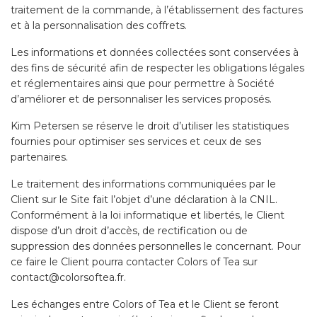
traitement de la commande, à l’établissement des factures
et à la personnalisation des coffrets.
Les informations et données collectées sont conservées à
des fins de sécurité afin de respecter les obligations légales
et réglementaires ainsi que pour permettre à Société
d’améliorer et de personnaliser les services proposés.
Kim Petersen se réserve le droit d’utiliser les statistiques
fournies pour optimiser ses services et ceux de ses
partenaires.
Le traitement des informations communiquées par le
Client sur le Site fait l’objet d’une déclaration à la CNIL.
Conformément à la loi informatique et libertés, le Client
dispose d’un droit d’accès, de rectification ou de
suppression des données personnelles le concernant. Pour
ce faire le Client pourra contacter Colors of Tea sur
contact@colorsoftea.fr.
Les échanges entre Colors of Tea et le Client se feront