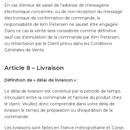
En cas d’erreur de saisie de l’adresse de messagerie
électronique concernée, ou de non réception du message
électronique de confirmation de commande, la
responsabilité de Kim Petersen ne saurait être engagée.
Dans ce cas la vente sera considérée comme définitive
sauf cas d’annulation de la commande par Kim Petersen,
ou rétractation par le Client prévu dans les Conditions
Générales de Vente.
Article 8 – Livraison
Définition de « délai de livraison » :
Le délai de livraison est constitué par la période de temps
s'écoulant entre la commande et l'arrivée du produit chez
le client. Veuillez donc comprendre dans votre délai de
livraison le temps de préparation ou d'expédition de la
commande.
Les livraisons sont faites en France métropolitaine et Corse,