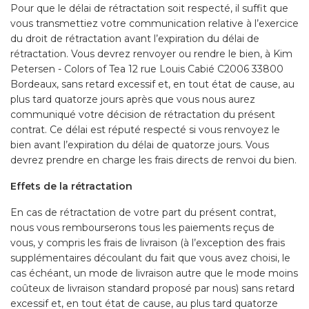
Pour que le délai de rétractation soit respecté, il suffit que
vous transmettiez votre communication relative à l’exercice
du droit de rétractation avant l’expiration du délai de
rétractation. Vous devrez renvoyer ou rendre le bien, à Kim
Petersen - Colors of Tea 12 rue Louis Cabié C2006 33800
Bordeaux, sans retard excessif et, en tout état de cause, au
plus tard quatorze jours après que vous nous aurez
communiqué votre décision de rétractation du présent
contrat. Ce délai est réputé respecté si vous renvoyez le
bien avant l’expiration du délai de quatorze jours. Vous
devrez prendre en charge les frais directs de renvoi du bien.
Effets de la rétractation
En cas de rétractation de votre part du présent contrat,
nous vous rembourserons tous les paiements reçus de
vous, y compris les frais de livraison (à l’exception des frais
supplémentaires découlant du fait que vous avez choisi, le
cas échéant, un mode de livraison autre que le mode moins
coûteux de livraison standard proposé par nous) sans retard
excessif et, en tout état de cause, au plus tard quatorze