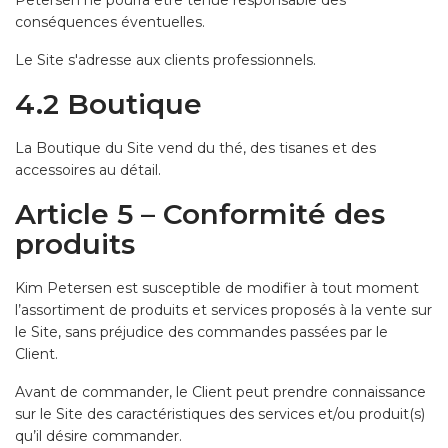
Petersen ne pourra être tenue responsable des
conséquences éventuelles.
Le Site s'adresse aux clients professionnels.
4.2 Boutique
La Boutique du Site vend du thé, des tisanes et des
accessoires au détail.
Article 5 – Conformité des
produits
Kim Petersen est susceptible de modifier à tout moment
l’assortiment de produits et services proposés à la vente sur
le Site, sans préjudice des commandes passées par le
Client.
Avant de commander, le Client peut prendre connaissance
sur le Site des caractéristiques des services et/ou produit(s)
qu’il désire commander.