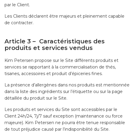
par le Client.
Les Clients déclarent être majeurs et pleinement capable
de contracter.
Article 3 – Caractéristiques des
produits et services vendus
Kim Petersen propose sur le Site différents produits et
services se rapportant à la commercialisation de thés,
tisanes, accessoires et produit d’épiceries fines.
La présence d’allergènes dans nos produits est mentionnée
dans la liste des ingrédients sur l’étiquette ou sur la page
détaillée du produit sur le Site.
Les produits et services du Site sont accessibles par le
Client 24h/24, 7j/7 sauf exception (maintenance ou force
majeure). Kim Petersen ne pourra être tenue responsable
de tout préjudice causé par l’indisponibilité du Site.