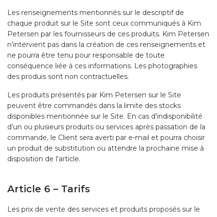
Les renseignements mentionnés sur le descriptif de
chaque produit sur le Site sont ceux communiqués à Kim
Petersen par les fournisseurs de ces produits. Kim Petersen
n’intervient pas dans la création de ces renseignements et
ne pourra être tenu pour responsable de toute
conséquence liée à ces informations. Les photographies
des produis sont non contractuelles.
Les produits présentés par Kim Petersen sur le Site
peuvent être commandés dans la limite des stocks
disponibles mentionnée sur le Site. En cas d’indisponibilité
d’un ou plusieurs produits ou services après passation de la
commande, le Client sera averti par e-mail et pourra choisir
un produit de substitution ou attendre la prochaine mise à
disposition de l'article.
Article 6 – Tarifs
Les prix de vente des services et produits proposés sur le