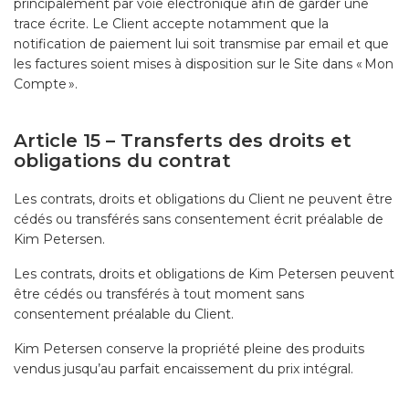
principalement par voie électronique afin de garder une
trace écrite. Le Client accepte notamment que la
notification de paiement lui soit transmise par email et que
les factures soient mises à disposition sur le Site dans « Mon
Compte ».
Article 15 – Transferts des droits et
obligations du contrat
Les contrats, droits et obligations du Client ne peuvent être
cédés ou transférés sans consentement écrit préalable de
Kim Petersen.
Les contrats, droits et obligations de Kim Petersen peuvent
être cédés ou transférés à tout moment sans
consentement préalable du Client.
Kim Petersen conserve la propriété pleine des produits
vendus jusqu’au parfait encaissement du prix intégral.