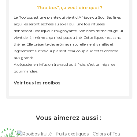
"Rooibos", ça veut dire quoi ?
Le Rooibos est une plante qui vient d’Afrique du Sud. Ses fines
aiguilles seront séchées au soleil qui, une fois infusées,
donneront une liqueur rougeoyante. Son nom de thé rouge lui
vient de là, même si ça n’est pas du thé. Cette liqueur est sans
théine. Elle présente des arômes naturellement vanillés et
légèrement sucrés qui plaisent beaucoup aux petits comme
aux grands.
À déguster en infusion à chaud ou à froid, c’est un régal de
gourmandise.
Voir tous les rooibos
Vous aimerez aussi :