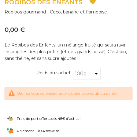

ROOIBOS DES ENFANTS
Rooibos gourmand - Coco, banane et framboise
0,00 €
Le Rooibos des Enfants, un mélange fruité qui saura ravir
les papilles des plus petits (et des grands aussi !). C’est bio,
sans théine, et sans sucre ajoutés !
Poids du sachet
Veuillez vous connecter pour ajouter ce produit au panier.
Frais de port offerts dès 45€ d'achat*
Paiement 100% sécurisé