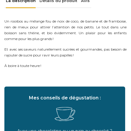
La description
Détails du produit
Avis
Un rooibos au mélange fou de noix de coco, de banane et de framboise,
rien de mieux pour attirer l’attention de nos petits. Le tout dans une
boisson sans théine, et bio évidemment. Un plaisir pour les enfants
comme pour les plus grands !
Et avec ses saveurs naturellement sucrées et gourmandes, pas besoin de
rajouter de sucre pour ravir leurs papilles !
À boire à toute heure !
Mes conseils de dégustation :