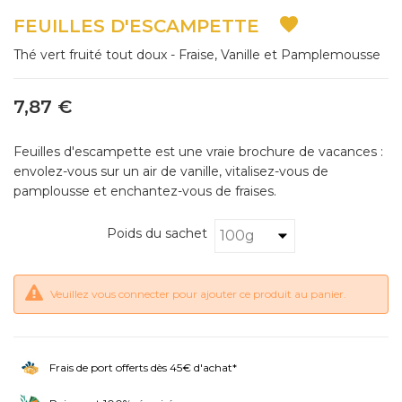

FEUILLES D'ESCAMPETTE
Thé vert fruité tout doux - Fraise, Vanille et Pamplemousse
7,87 €
Feuilles d'escampette est une vraie brochure de vacances :
envolez-vous sur un air de vanille, vitalisez-vous de
pamplousse et enchantez-vous de fraises.
Poids du sachet
Veuillez vous connecter pour ajouter ce produit au panier.
Frais de port offerts dès 45€ d'achat*