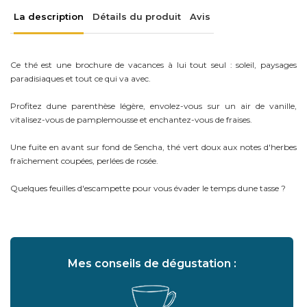
La description
Détails du produit
Avis
Ce thé est une brochure de vacances à lui tout seul : soleil, paysages
paradisiaques et tout ce qui va avec.
Profitez dune parenthèse légère, envolez-vous sur un air de vanille,
vitalisez-vous de pamplemousse et enchantez-vous de fraises.
Une fuite en avant sur fond de Sencha, thé vert doux aux notes d'herbes
fraîchement coupées, perlées de rosée.
Quelques feuilles d'escampette pour vous évader le temps dune tasse ?
Mes conseils de dégustation :