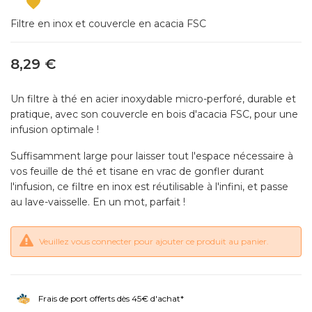

Filtre en inox et couvercle en acacia FSC
8,29 €
Un filtre à thé en acier inoxydable micro-perforé, durable et
pratique, avec son couvercle en bois d'acacia FSC, pour une
infusion optimale !
Suffisamment large pour laisser tout l'espace nécessaire à
vos feuille de thé et tisane en vrac de gonfler durant
l'infusion, ce filtre en inox est réutilisable à l'infini, et passe
au lave-vaisselle. En un mot, parfait !
Veuillez vous connecter pour ajouter ce produit au panier.
Frais de port offerts dès 45€ d'achat*