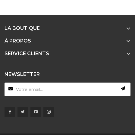

LA BOUTIQUE

À PROPOS

SERVICE CLIENTS
NEWSLETTER