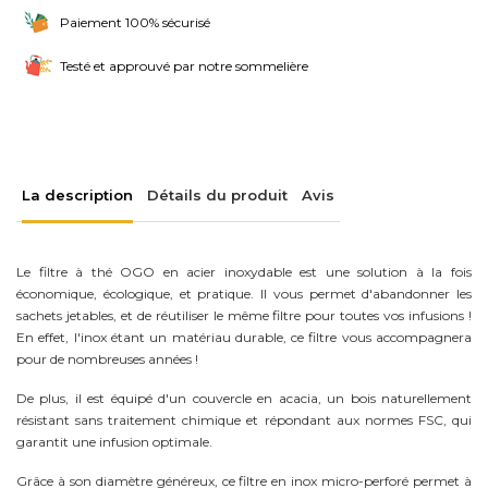
Paiement 100% sécurisé
Testé et approuvé par notre sommelière
La description
Détails du produit
Avis
Le filtre à thé OGO en acier inoxydable est une solution à la fois
économique, écologique, et pratique. Il vous permet d'abandonner les
sachets jetables, et de réutiliser le même filtre pour toutes vos infusions !
En effet, l'inox étant un matériau durable, ce filtre vous accompagnera
pour de nombreuses années !
De plus, il est équipé d'un couvercle en acacia, un bois naturellement
résistant sans traitement chimique et répondant aux normes FSC, qui
garantit une infusion optimale.
Grâce à son diamètre généreux, ce filtre en inox micro-perforé permet à