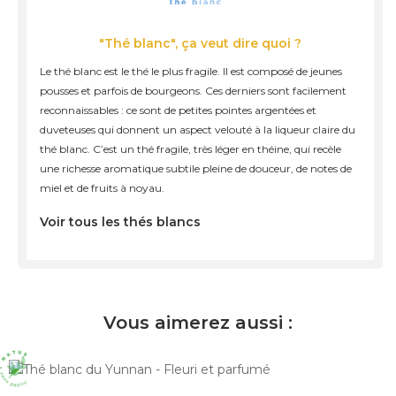
"Thé blanc", ça veut dire quoi ?
Le thé blanc est le thé le plus fragile. Il est composé de jeunes
pousses et parfois de bourgeons. Ces derniers sont facilement
reconnaissables : ce sont de petites pointes argentées et
duveteuses qui donnent un aspect velouté à la liqueur claire du
thé blanc. C’est un thé fragile, très léger en théine, qui recèle
une richesse aromatique subtile pleine de douceur, de notes de
miel et de fruits à noyau.
Voir tous les thés blancs
Vous aimerez aussi :