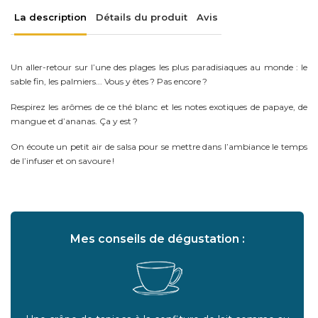
La description
Détails du produit
Avis
Un aller-retour sur l’une des plages les plus paradisiaques au monde : le
sable fin, les palmiers... Vous y êtes ? Pas encore ?
Respirez les arômes de ce thé blanc et les notes exotiques de papaye, de
mangue et d’ananas. Ça y est ?
On écoute un petit air de salsa pour se mettre dans l’ambiance le temps
de l’infuser et on savoure !
Mes conseils de dégustation :