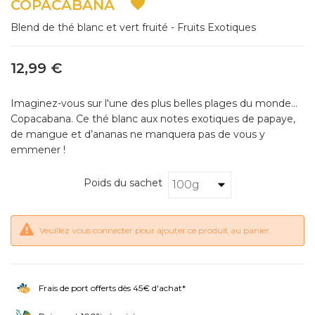

COPACABANA
Blend de thé blanc et vert fruité - Fruits Exotiques
12,99 €
Imaginez-vous sur l'une des plus belles plages du monde...
Copacabana. Ce thé blanc aux notes exotiques de papaye,
de mangue et d’ananas ne manquera pas de vous y
emmener !
Poids du sachet
Veuillez vous connecter pour ajouter ce produit au panier.
Frais de port offerts dès 45€ d'achat*