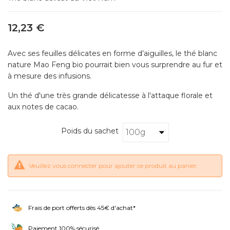
12,23 €
Avec ses feuilles délicates en forme d’aiguilles, le thé blanc
nature Mao Feng bio pourrait bien vous surprendre au fur et
à mesure des infusions.
Un thé d'une très grande délicatesse à l'attaque florale et
aux notes de cacao.
Poids du sachet
Veuillez vous connecter pour ajouter ce produit au panier.
Frais de port offerts dès 45€ d'achat*
Paiement 100% sécurisé