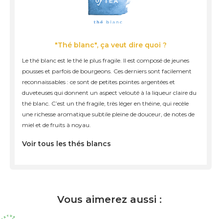
"Thé blanc", ça veut dire quoi ?
Le thé blanc est le thé le plus fragile. Il est composé de jeunes
pousses et parfois de bourgeons. Ces derniers sont facilement
reconnaissables : ce sont de petites pointes argentées et
duveteuses qui donnent un aspect velouté à la liqueur claire du
thé blanc. C’est un thé fragile, très léger en théine, qui recèle
une richesse aromatique subtile pleine de douceur, de notes de
miel et de fruits à noyau.
Voir tous les thés blancs
Vous aimerez aussi :