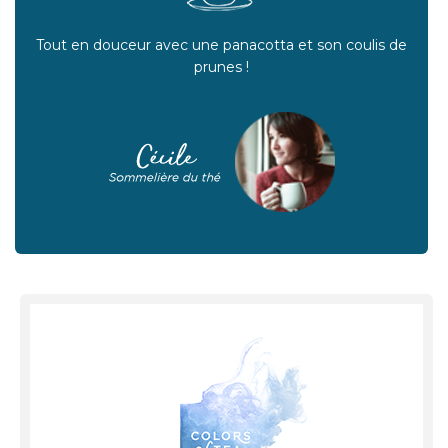
Tout en douceur avec une panacotta et son coulis de
prunes !