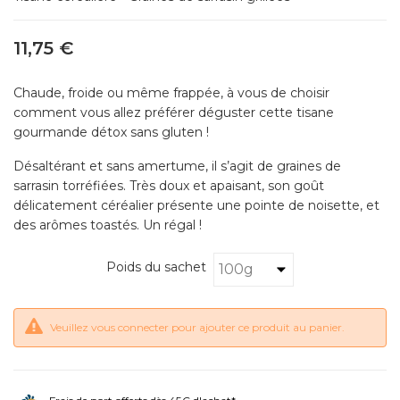
11,75 €
Chaude, froide ou même frappée, à vous de choisir
comment vous allez préférer déguster cette tisane
gourmande détox sans gluten !
Désaltérant et sans amertume, il s’agit de graines de
sarrasin torréfiées. Très doux et apaisant, son goût
délicatement céréalier présente une pointe de noisette, et
des arômes toastés. Un régal !
Poids du sachet
Veuillez vous connecter pour ajouter ce produit au panier.