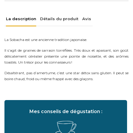
La description
Détails du produit
Avis
La Sobacha est une ancienne tradition japonaise.
Il s’agit de graines de sarrasin torréfiées. Très doux et apaisant, son goût
délicatement céréalier présente une pointe de noisette, et des arômes
toastés. Un trésor pour les connaisseurs !
Désaltérant, pas d’amertume, c’est une star détox sans gluten. Il peut se
boire chaud, froid ou même frappé avec des glaçons.
Mes conseils de dégustation :