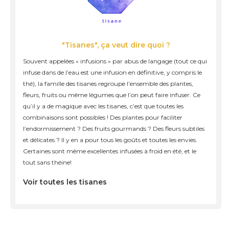
"Tisanes", ça veut dire quoi ?
Souvent appelées « infusions » par abus de langage (tout ce qui
infuse dans de l’eau est une infusion en définitive, y compris le
thé), la famille des tisanes regroupe l’ensemble des plantes,
fleurs, fruits ou même légumes que l’on peut faire infuser. Ce
qu’il y a de magique avec les tisanes, c’est que toutes les
combinaisons sont possibles ! Des plantes pour faciliter
l’endormissement ? Des fruits gourmands ? Des fleurs subtiles
et délicates ? Il y en a pour tous les goûts et toutes les envies.
Certaines sont même excellentes infusées à froid en été, et le
tout sans théine!
Voir toutes les tisanes