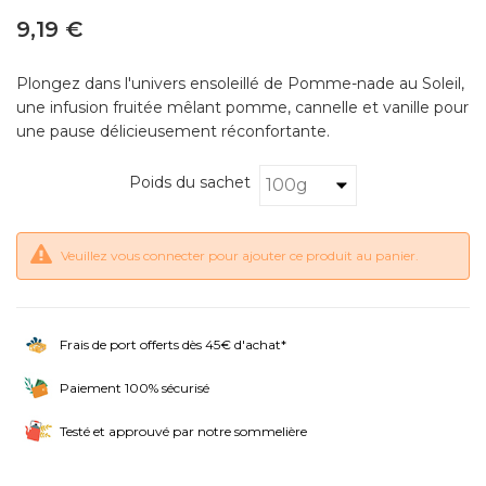
9,19 €
Plongez dans l'univers ensoleillé de Pomme-nade au Soleil,
une infusion fruitée mêlant pomme, cannelle et vanille pour
une pause délicieusement réconfortante.
Poids du sachet
Veuillez vous connecter pour ajouter ce produit au panier.
Frais de port offerts dès 45€ d'achat*
Paiement 100% sécurisé
Testé et approuvé par notre sommelière