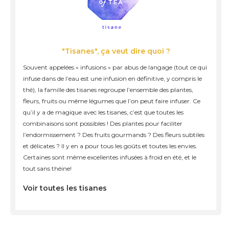
"Tisanes", ça veut dire quoi ?
Souvent appelées « infusions » par abus de langage (tout ce qui
infuse dans de l’eau est une infusion en définitive, y compris le
thé), la famille des tisanes regroupe l’ensemble des plantes,
fleurs, fruits ou même légumes que l’on peut faire infuser. Ce
qu’il y a de magique avec les tisanes, c’est que toutes les
combinaisons sont possibles ! Des plantes pour faciliter
l’endormissement ? Des fruits gourmands ? Des fleurs subtiles
et délicates ? Il y en a pour tous les goûts et toutes les envies.
Certaines sont même excellentes infusées à froid en été, et le
tout sans théine!
Voir toutes les tisanes