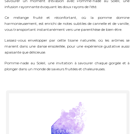
Savourer un moment d'évasion avec Pomme-nade au Soleil, une
infusion rayonnante évoquant les doux rayons de l'été.
Ce mélange fruité et réconfortant, où la pomme domine
harmonieusement, est enrichi de notes subtiles de cannelle et de vanille,
vous transportant instantanément vers une parenthèse de bien-être.
Laissez-vous envelopper par cette tisane naturelle, où les arômes se
marient dans une danse ensoleillée, pour une expérience gustative aussi
apaisante que délicieuse.
Pomme-nade au Soleil, une invitation à savourer chaque gorgée et à
plonger dans un monde de saveurs fruitées et chaleureuses.