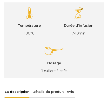
Température
Durée d'infusion
100°C
7-10min
Dosage
1 cuillère à café
La description
Détails du produit
Avis