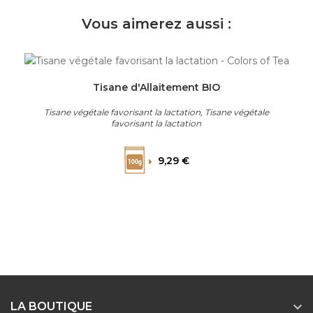
Vous aimerez aussi :
Tisane d'Allaitement BIO
Tisane végétale favorisant la lactation, Tisane végétale
favorisant la lactation
Prix
9,29 €

LA BOUTIQUE