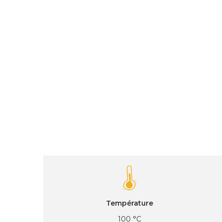
Température
100 °C