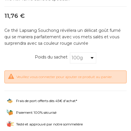
11,76 €
Ce thé Lapsang Souchong révélera un délicat goût fumé
qui se mariera parfaitement avec vos mets salés et vous
surprendra avec sa couleur rouge cuivrée
Poids du sachet
Veuillez vous connecter pour ajouter ce produit au panier.
Frais de port offerts dès 45€ d'achat*
Paiement 100% sécurisé
Testé et approuvé par notre sommelière