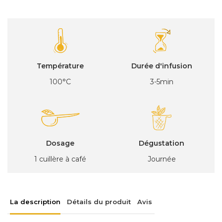
Température
Durée d'infusion
100°C
3-5min
Dosage
Dégustation
1 cuillère à café
Journée
La description
Détails du produit
Avis