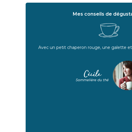
Mes conseils de dégusta
Avec un petit chaperon rouge, une galette e