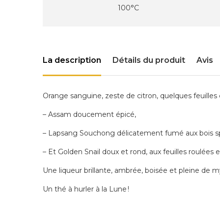
100°C
La description
Détails du produit
Avis
Orange sanguine, zeste de citron, quelques feuilles 
– Assam doucement épicé,
– Lapsang Souchong délicatement fumé aux bois s
– Et Golden Snail doux et rond, aux feuilles roulées e
Une liqueur brillante, ambrée, boisée et pleine de 
Un thé à hurler à la Lune !