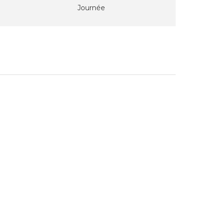
Journée