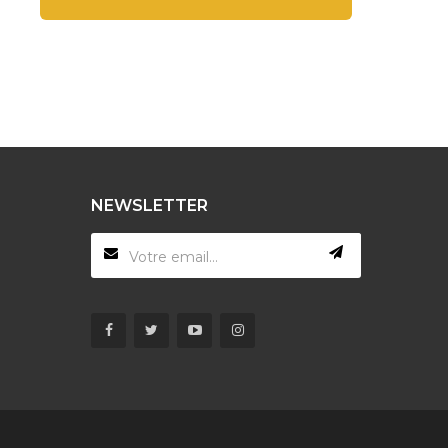
NEWSLETTER