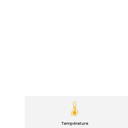
Température