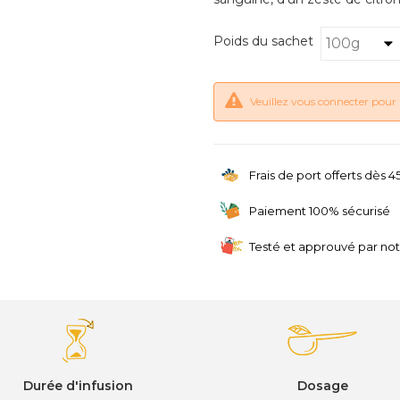
Poids du sachet
Veuillez vous connecter pour 
Frais de port offerts dès 
Paiement 100% sécurisé
Testé et approuvé par no
Durée d'infusion
Dosage